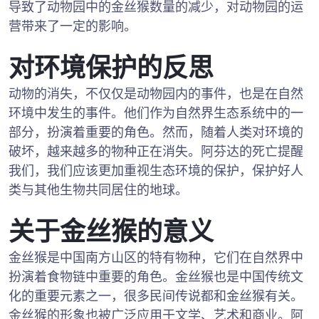
导致了动物园中的金丝猴数量的减少，对动物园的运
营带来了一定的影响。
对环境保护的反思
动物的消失，不仅仅是动物园内的事件，也是在自然
环境中发生的事件。他们作为自然界生态系统中的一
部分，扮演着重要的角色。然而，随着人类对环境的
破坏，越来越多的物种正在消失。阿芬达的死亡提醒
我们，我们应该更加重视生态环境的保护，保护好人
类与其他生物共同居住的地球。
关于金丝猴的意义
金丝猴是中国南方山区的特有物种，它们在自然界中
扮演着食物链中重要的角色。金丝猴也是中国传统文
化的重要元素之一，很多民间传说都和金丝猴有关。
金丝猴的形象也被广泛应用于文学、艺术和商业。阿