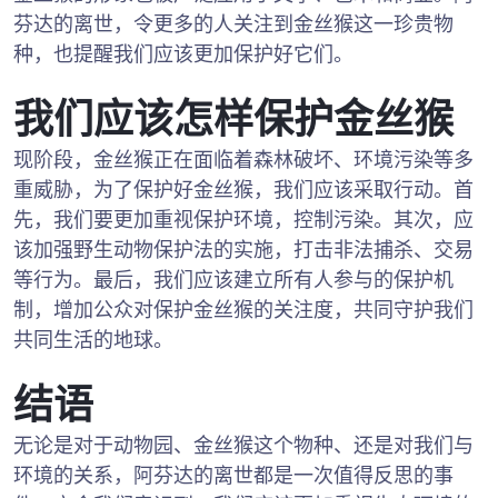
芬达的离世，令更多的人关注到金丝猴这一珍贵物
种，也提醒我们应该更加保护好它们。
我们应该怎样保护金丝猴
现阶段，金丝猴正在面临着森林破坏、环境污染等多
重威胁，为了保护好金丝猴，我们应该采取行动。首
先，我们要更加重视保护环境，控制污染。其次，应
该加强野生动物保护法的实施，打击非法捕杀、交易
等行为。最后，我们应该建立所有人参与的保护机
制，增加公众对保护金丝猴的关注度，共同守护我们
共同生活的地球。
结语
无论是对于动物园、金丝猴这个物种、还是对我们与
环境的关系，阿芬达的离世都是一次值得反思的事