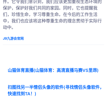
件。它令我们意识到，我们应该更加重视生态环境的
保护，保护好我们共同的家园。同时，它也提醒我
们，珍惜生命，学习尊重生命。在今后的工作生活
中，我们也应该将这种尊重生命的理念贯彻于实际行
动中。
J9九游会官网
山猫体育直播(山猫体育：高清直播马赛VS里昂)
扫图找另一半情侣头像的软件(寻找情侣头像软件，
快速找到TA！)