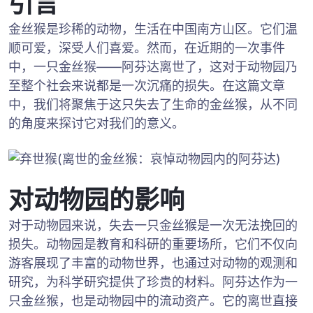
引言
金丝猴是珍稀的动物，生活在中国南方山区。它们温
顺可爱，深受人们喜爱。然而，在近期的一次事件
中，一只金丝猴——阿芬达离世了，这对于动物园乃
至整个社会来说都是一次沉痛的损失。在这篇文章
中，我们将聚焦于这只失去了生命的金丝猴，从不同
的角度来探讨它对我们的意义。
对动物园的影响
对于动物园来说，失去一只金丝猴是一次无法挽回的
损失。动物园是教育和科研的重要场所，它们不仅向
游客展现了丰富的动物世界，也通过对动物的观测和
研究，为科学研究提供了珍贵的材料。阿芬达作为一
只金丝猴，也是动物园中的流动资产。它的离世直接