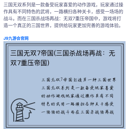
三国无双系列是一款备受玩家喜爱的动作游戏，玩家通过操
作具有不同特色的武将，一路横扫各种关卡，感受一场场的
战斗。而在三国杀战场再战：无双7重压帝国中，游戏将打
造一个真正的三国世界，提供给玩家更加完善的游戏体验。
J9九游会官网