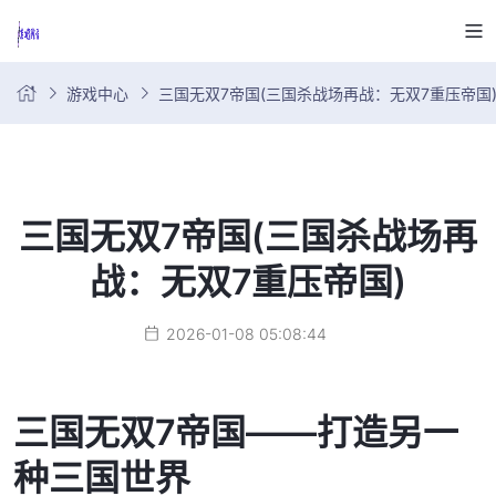
游戏中心
三国无双7帝国(三国杀战场再战：无双7重压帝国
三国无双7帝国(三国杀战场再
战：无双7重压帝国)
2026-01-08 05:08:44
三国无双7帝国——打造另一
种三国世界