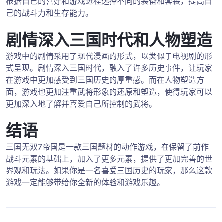
根据自己的喜好和游戏进程选择不同的装备和套装，提高自
己的战斗力和生存能力。
剧情深入三国时代和人物塑造
游戏中的剧情采用了现代漫画的形式，以类似于电视剧的形
式呈现。剧情深入三国时代，融入了许多历史事件，让玩家
在游戏中更加感受到三国历史的厚重感。而在人物塑造方
面，游戏也更加注重武将形象的还原和塑造，使得玩家可以
更加深入地了解并喜爱自己所控制的武将。
结语
三国无双7帝国是一款三国题材的动作游戏，在保留了前作
战斗元素的基础上，加入了更多元素，提供了更加完善的世
界观和玩法。如果你是一名喜爱三国历史的玩家，那么这款
游戏一定能够带给你全新的体验和游戏乐趣。