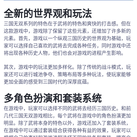
全新的世界观和玩法
三国无双系列的特色在于武将的特色和爽快的打击感。但在
这款游戏中，游戏除了保留了这些元素，还增加了许多新的
元素。首先，游戏以一个纵观三国历史的世界观为基础，玩
家可以选择自己喜欢的武将去完成各种任务，同时游戏中还
将出现各种历史人物，他们也会对游戏的进程产生影响。
其次，游戏中的玩法更加多样化。除了传统的战斗模式，玩
家还可以进行城池争夺、策略布局等多种玩法，使玩家能够
更加全面的感受到三国时代的深厚底蕴。
多角色扮演和套装系统
在游戏中，玩家可以选择不同的武将去经历三国历史。和前
几代三国无双游戏相比，每个武将在游戏中的角色扮演更加
明显。除了武将本身的特色以外，游戏还加入了套装系统，
在游戏中可以通过套装组合获得各种有益的效果，玩家可以