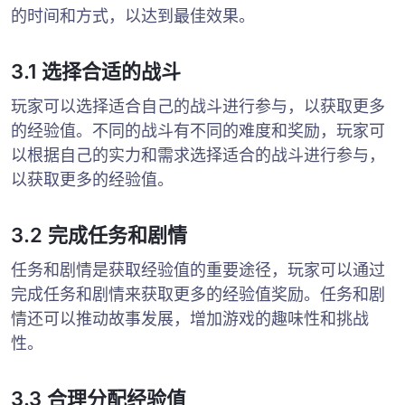
的时间和方式，以达到最佳效果。
3.1 选择合适的战斗
玩家可以选择适合自己的战斗进行参与，以获取更多
的经验值。不同的战斗有不同的难度和奖励，玩家可
以根据自己的实力和需求选择适合的战斗进行参与，
以获取更多的经验值。
3.2 完成任务和剧情
任务和剧情是获取经验值的重要途径，玩家可以通过
完成任务和剧情来获取更多的经验值奖励。任务和剧
情还可以推动故事发展，增加游戏的趣味性和挑战
性。
3.3 合理分配经验值