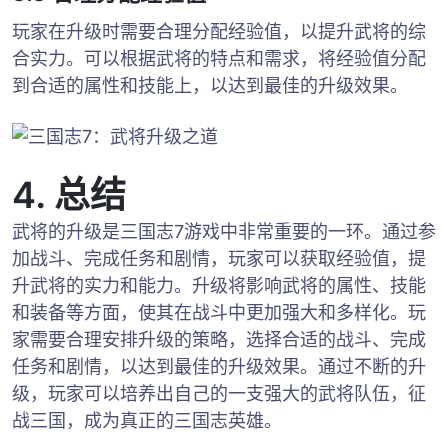
玩家在升级时需要合理分配经验值，以提升武将的综
合实力。可以根据武将的特点和需求，将经验值分配
到合适的属性和技能上，以达到最佳的升级效果。
4. 总结
武将的升级是三国志7游戏中非常重要的一环。通过参
加战斗、完成任务和剧情，玩家可以获取经验值，提
升武将的实力和能力。升级将影响武将的属性、技能
和装备等方面，使其在战斗中更加强大和多样化。玩
家需要合理安排升级的策略，选择合适的战斗、完成
任务和剧情，以达到最佳的升级效果。通过不断的升
级，玩家可以培养出自己的一支强大的武将队伍，征
战三国，成为真正的三国志英雄。