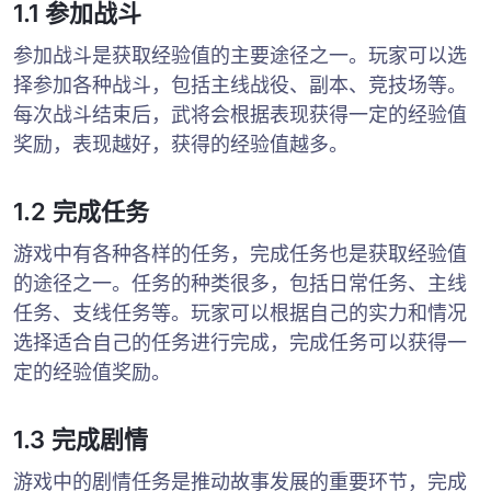
1.1 参加战斗
参加战斗是获取经验值的主要途径之一。玩家可以选
择参加各种战斗，包括主线战役、副本、竞技场等。
每次战斗结束后，武将会根据表现获得一定的经验值
奖励，表现越好，获得的经验值越多。
1.2 完成任务
游戏中有各种各样的任务，完成任务也是获取经验值
的途径之一。任务的种类很多，包括日常任务、主线
任务、支线任务等。玩家可以根据自己的实力和情况
选择适合自己的任务进行完成，完成任务可以获得一
定的经验值奖励。
1.3 完成剧情
游戏中的剧情任务是推动故事发展的重要环节，完成