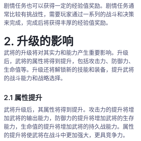
剧情任务也可以获得一定的经验值奖励。剧情任务通
常比较有挑战性，需要玩家通过一系列的战斗和决策
来完成，完成后将获得丰厚的经验值奖励。
2. 升级的影响
武将的升级将对其实力和能力产生重要影响。升级
后，武将的属性将得到提升，包括攻击力、防御力、
生命值等。升级还将解锁新的技能和装备，提升武将
的战斗能力和战略选择。
2.1 属性提升
武将升级后，其属性将得到提升。攻击力的提升将增
加武将的输出能力，防御力的提升将增加武将的生存
能力，生命值的提升将增加武将的持久战能力。属性
的提升将使武将在战斗中更加强大，更具竞争力。