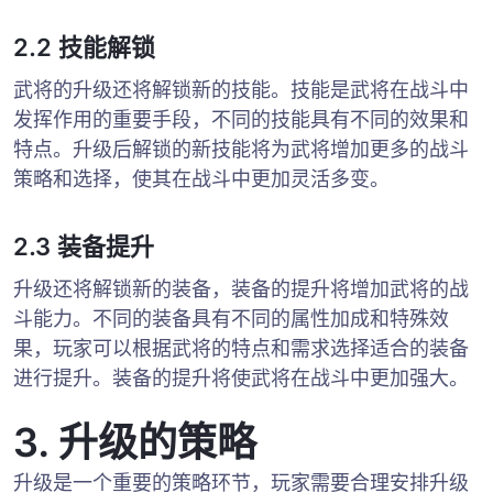
2.2 技能解锁
武将的升级还将解锁新的技能。技能是武将在战斗中
发挥作用的重要手段，不同的技能具有不同的效果和
特点。升级后解锁的新技能将为武将增加更多的战斗
策略和选择，使其在战斗中更加灵活多变。
2.3 装备提升
升级还将解锁新的装备，装备的提升将增加武将的战
斗能力。不同的装备具有不同的属性加成和特殊效
果，玩家可以根据武将的特点和需求选择适合的装备
进行提升。装备的提升将使武将在战斗中更加强大。
3. 升级的策略
升级是一个重要的策略环节，玩家需要合理安排升级