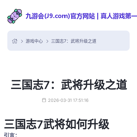
游戏中心
三国志7：武将升级之道
三国志7：武将升级之道
2026-03-31 17:51:16
三国志7武将如何升级
引言：