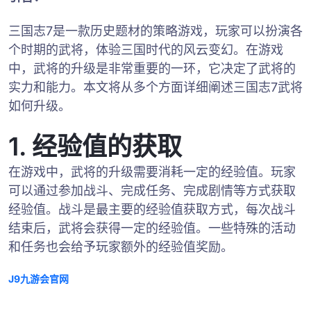
三国志7是一款历史题材的策略游戏，玩家可以扮演各
个时期的武将，体验三国时代的风云变幻。在游戏
中，武将的升级是非常重要的一环，它决定了武将的
实力和能力。本文将从多个方面详细阐述三国志7武将
如何升级。
1. 经验值的获取
在游戏中，武将的升级需要消耗一定的经验值。玩家
可以通过参加战斗、完成任务、完成剧情等方式获取
经验值。战斗是最主要的经验值获取方式，每次战斗
结束后，武将会获得一定的经验值。一些特殊的活动
和任务也会给予玩家额外的经验值奖励。
J9九游会官网