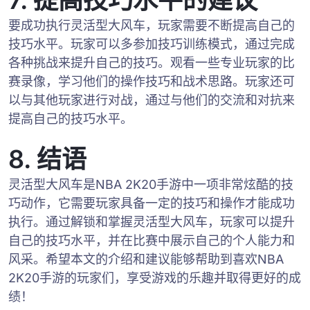
7. 提高技巧水平的建议
要成功执行灵活型大风车，玩家需要不断提高自己的
技巧水平。玩家可以多参加技巧训练模式，通过完成
各种挑战来提升自己的技巧。观看一些专业玩家的比
赛录像，学习他们的操作技巧和战术思路。玩家还可
以与其他玩家进行对战，通过与他们的交流和对抗来
提高自己的技巧水平。
8. 结语
灵活型大风车是NBA 2K20手游中一项非常炫酷的技
巧动作，它需要玩家具备一定的技巧和操作才能成功
执行。通过解锁和掌握灵活型大风车，玩家可以提升
自己的技巧水平，并在比赛中展示自己的个人能力和
风采。希望本文的介绍和建议能够帮助到喜欢NBA
2K20手游的玩家们，享受游戏的乐趣并取得更好的成
绩！