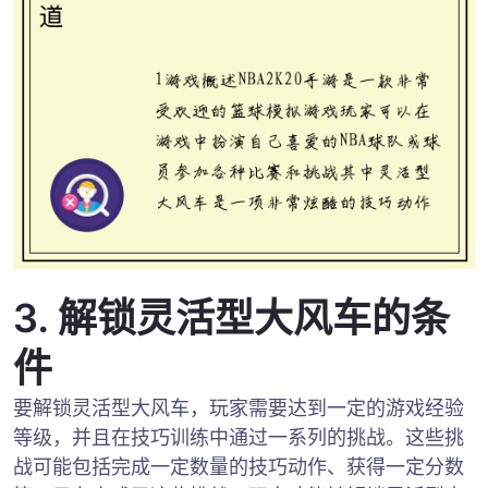
3. 解锁灵活型大风车的条
件
要解锁灵活型大风车，玩家需要达到一定的游戏经验
等级，并且在技巧训练中通过一系列的挑战。这些挑
战可能包括完成一定数量的技巧动作、获得一定分数