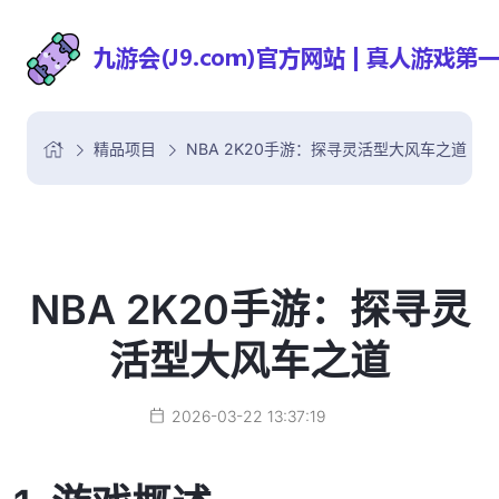
精品项目
NBA 2K20手游：探寻灵活型大风车之道
NBA 2K20手游：探寻灵
活型大风车之道
2026-03-22 13:37:19