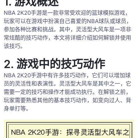
1. 游戏概述
NBA 2K20手游是一款非常受欢迎的篮球模拟游戏，
玩家可以在游戏中扮演自己喜爱的NBA球队或球员，
参加各种比赛和挑战。其中，灵活型大风车是一项非
常炫酷的技巧动作，本文将详细介绍如何解锁并使用
该技巧。
2. 游戏中的技巧动作
NBA 2K20手游中有许多技巧动作，它们可以增加球
员的灵活性和表演性。灵活型大风车是其中之一，它
需要一定的技巧和操作才能成功执行。在解锁之前，
玩家需要熟悉其他的基本技巧动作，如变向过人、背
身单打等。