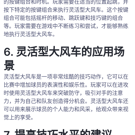
的按键组合和时机。玩家需要在适当的位置起跳，并
按下特定的按键组合来执行灵活型大风车。这个按键
组合可能包括摇杆的移动、跳跃键和技巧键的组合
等。玩家需要在游戏中不断练习和尝试，才能够熟练
地执行灵活型大风车。
6. 灵活型大风车的应用场
景
灵活型大风车是一项非常炫酷的技巧动作，它可以在
比赛中增加球员的表演性和娱乐性。玩家可以在进攻
时使用灵活型大风车来突破防守，吸引对手的注意
力，并为自己和队友创造得分机会。灵活型大风车还
可以用来展示球员的个人能力和风采，给观众带来视
觉上的享受。