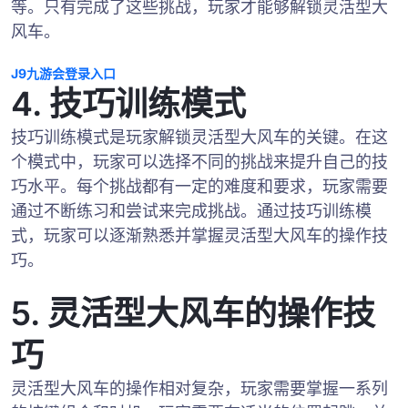
等。只有完成了这些挑战，玩家才能够解锁灵活型大
风车。
J9九游会登录入口
4. 技巧训练模式
技巧训练模式是玩家解锁灵活型大风车的关键。在这
个模式中，玩家可以选择不同的挑战来提升自己的技
巧水平。每个挑战都有一定的难度和要求，玩家需要
通过不断练习和尝试来完成挑战。通过技巧训练模
式，玩家可以逐渐熟悉并掌握灵活型大风车的操作技
巧。
5. 灵活型大风车的操作技
巧
灵活型大风车的操作相对复杂，玩家需要掌握一系列